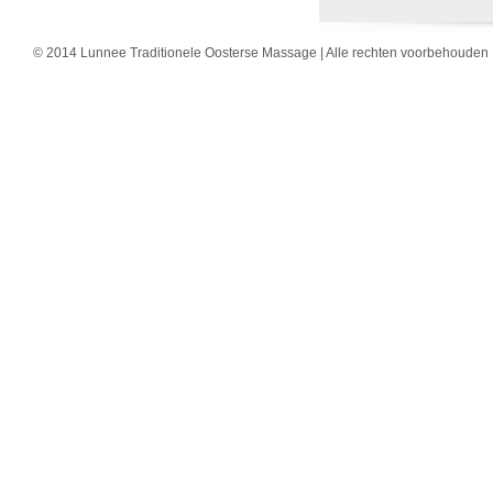
© 2014 Lunnee Traditionele Oosterse Massage | Alle rechten voorbehouden