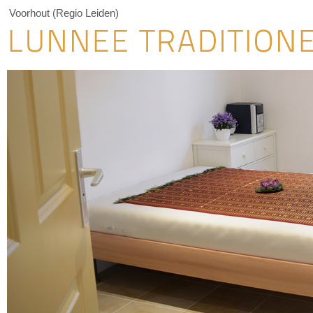
Voorhout (Regio Leiden)